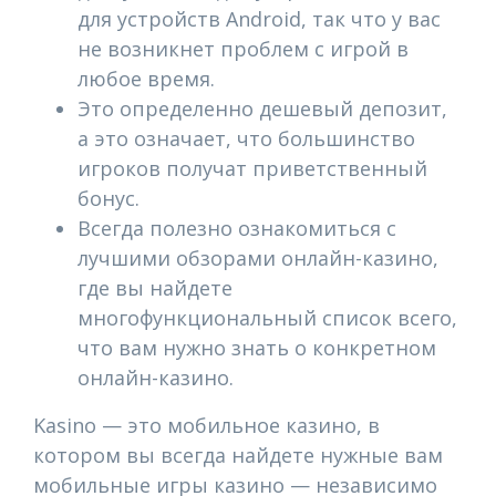
для устройств Android, так что у вас
не возникнет проблем с игрой в
любое время.
Это определенно дешевый депозит,
а это означает, что большинство
игроков получат приветственный
бонус.
Всегда полезно ознакомиться с
лучшими обзорами онлайн-казино,
где вы найдете
многофункциональный список всего,
что вам нужно знать о конкретном
онлайн-казино.
Kasino — это мобильное казино, в
котором вы всегда найдете нужные вам
мобильные игры казино — независимо