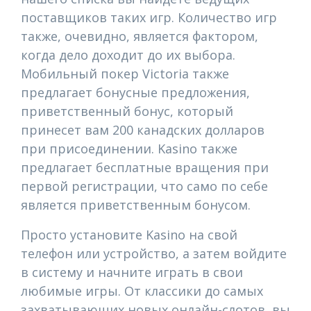
поставщиков таких игр. Количество игр
также, очевидно, является фактором,
когда дело доходит до их выбора.
Мобильный покер Victoria также
предлагает бонусные предложения,
приветственный бонус, который
принесет вам 200 канадских долларов
при присоединении. Kasino также
предлагает бесплатные вращения при
первой регистрации, что само по себе
является приветственным бонусом.
Просто установите Kasino на свой
телефон или устройство, а затем войдите
в систему и начните играть в свои
любимые игры. От классики до самых
захватывающих новых онлайн-слотов, вы