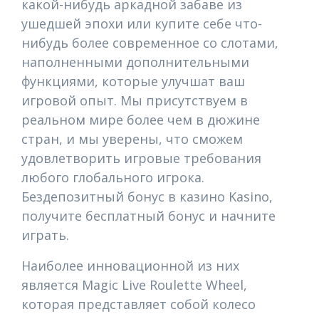
какой-нибудь аркадной забаве из
ушедшей эпохи или купите себе что-
нибудь более современное со слотами,
наполненными дополнительными
функциями, которые улучшат ваш
игровой опыт. Мы присутствуем в
реальном мире более чем в дюжине
стран, и мы уверены, что сможем
удовлетворить игровые требования
любого глобального игрока.
Бездепозитный бонус в казино Kasino,
получите бесплатный бонус и начните
играть.
Наиболее инновационной из них
является Magic Live Roulette Wheel,
которая представляет собой колесо