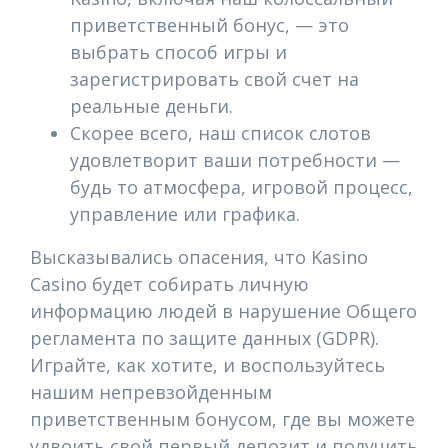
приветственный бонус, — это
выбрать способ игры и
зарегистрировать свой счет на
реальные деньги.
Скорее всего, наш список слотов
удовлетворит ваши потребности —
будь то атмосфера, игровой процесс,
управление или графика.
Высказывались опасения, что Kasino
Casino будет собирать личную
информацию людей в нарушение Общего
регламента по защите данных (GDPR).
Играйте, как хотите, и воспользуйтесь
нашим непревзойденным
приветственным бонусом, где вы можете
удвоить свой первый депозит и получить