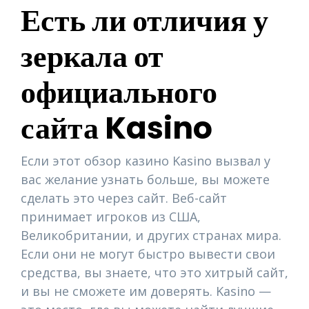
Есть ли отличия у
зеркала от
официального
сайта Kasino
Если этот обзор казино Kasino вызвал у
вас желание узнать больше, вы можете
сделать это через сайт. Веб-сайт
принимает игроков из США,
Великобритании, и других странах мира.
Если они не могут быстро вывести свои
средства, вы знаете, что это хитрый сайт,
и вы не сможете им доверять. Kasino —