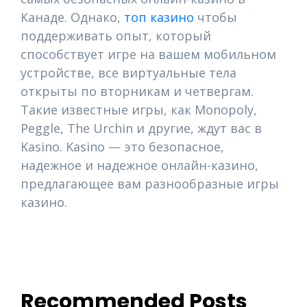
Канаде. Однако,
топ казино
чтобы
поддерживать опыт, который
способствует игре на вашем мобильном
устройстве, все виртуальные тела
открыты по вторникам и четвергам.
Такие известные игры, как Monopoly,
Peggle, The Urchin и другие, ждут вас в
Kasino. Kasino — это безопасное,
надежное и надежное онлайн-казино,
предлагающее вам разнообразные игры
казино.
Recommended Posts