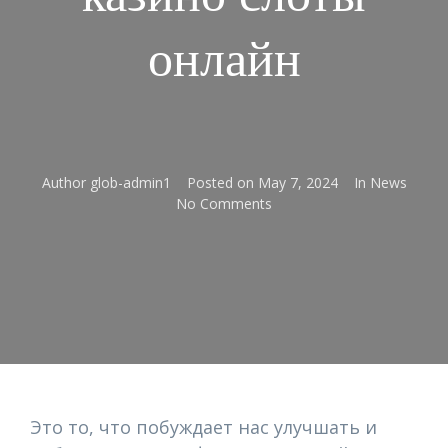
онлайн
Author
glob-admin1
Posted on
May 7, 2024
In
News
No Comments
Это то, что побуждает нас улучшать и