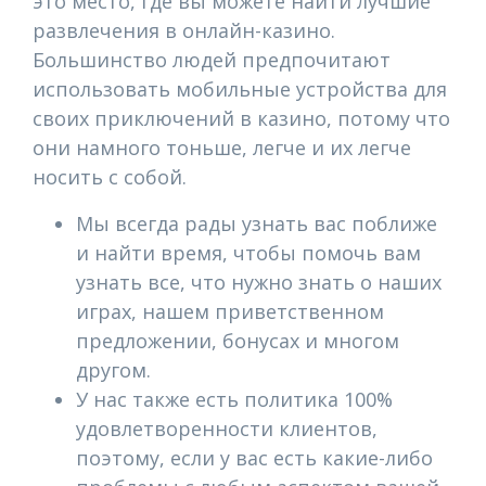
это место, где вы можете найти лучшие
развлечения в онлайн-казино.
Большинство людей предпочитают
использовать мобильные устройства для
своих приключений в казино, потому что
они намного тоньше, легче и их легче
носить с собой.
Мы всегда рады узнать вас поближе
и найти время, чтобы помочь вам
узнать все, что нужно знать о наших
играх, нашем приветственном
предложении, бонусах и многом
другом.
У нас также есть политика 100%
Alireza’s passion is converting risks in challenging
удовлетворенности клиентов,
markets into manageable business opportunities for all
поэтому, если у вас есть какие-либо
partners.
This has been the core of his business over the years,