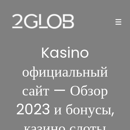
Kasino
официальный
сайт — Обзор
2023 и бонусы,
казино слоты