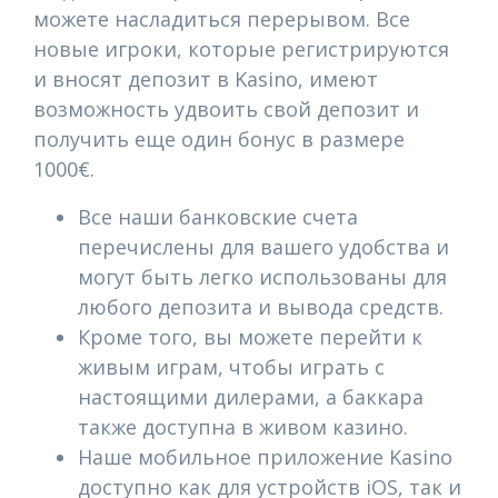
можете насладиться перерывом. Все
новые игроки, которые регистрируются
и вносят депозит в Kasino, имеют
возможность удвоить свой депозит и
получить еще один бонус в размере
1000€.
Все наши банковские счета
перечислены для вашего удобства и
могут быть легко использованы для
любого депозита и вывода средств.
Кроме того, вы можете перейти к
живым играм, чтобы играть с
настоящими дилерами, а баккара
также доступна в живом казино.
Наше мобильное приложение Kasino
доступно как для устройств iOS, так и