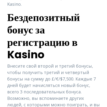
Kasino.
Бездепозитный
бонус за
регистрацию в
Kasino
Внесите свой второй и третий бонусы,
чтобы получить третий и четвертый
бонусы на сумму до £/€/$7,500. Каждые 7
дней будет начисляться новый бонус,
всего 3 последовательных бонуса.
Возможно, вы вспоминаете других
людей, с которыми можно поиграть, и вы