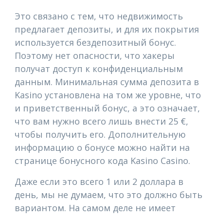
Это связано с тем, что недвижимость
предлагает депозиты, и для их покрытия
используется бездепозитный бонус.
Поэтому нет опасности, что хакеры
получат доступ к конфиденциальным
данным. Минимальная сумма депозита в
Kasino установлена на том же уровне, что
и приветственный бонус, а это означает,
что вам нужно всего лишь внести 25 €,
чтобы получить его. Дополнительную
информацию о бонусе можно найти на
странице бонусного кода Kasino Casino.
Даже если это всего 1 или 2 доллара в
день, мы не думаем, что это должно быть
вариантом. На самом деле не имеет