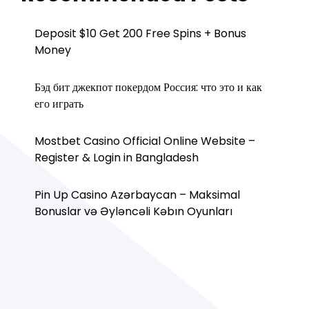
Deposit $10 Get 200 Free Spins + Bonus
Money
Бэд бит джекпот покердом Россия: что это и как
его играть
Mostbet Casino Official Online Website –
Register & Login in Bangladesh
Pin Up Casino Azərbaycan – Maksimal
Bonuslar və Əyləncəli Kəbın Oyunları