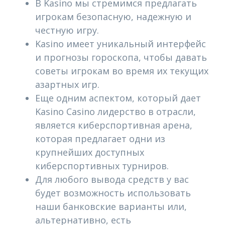
В Kasino мы стремимся предлагать
игрокам безопасную, надежную и
честную игру.
Kasino имеет уникальный интерфейс
и прогнозы гороскопа, чтобы давать
советы игрокам во время их текущих
азартных игр.
Еще одним аспектом, который дает
Kasino Casino лидерство в отрасли,
является киберспортивная арена,
которая предлагает одни из
крупнейших доступных
киберспортивных турниров.
Для любого вывода средств у вас
будет возможность использовать
наши банковские варианты или,
альтернативно, есть