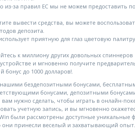
но из-за правил ЕС мы не можем предоставить п
тите вывести средства, вы можете воспользоват
тодов депозита.
использует приятную для глаз цветовую палитру
йтесь к миллиону других довольных спиннеров 
устройстве и мгновенно получите предварител
 бонус до 1000 долларов!.
 нашими бездепозитными бонусами, бесплатны
ветствующими бонусами, депозитными бонусам
то вам нужно сделать, чтобы играть в онлайн-пок
овать учетную запись, и вы мгновенно окажетесь
1Win были рассмотрены доступные уникальные 
о они принесли веселый и захватывающий опыт