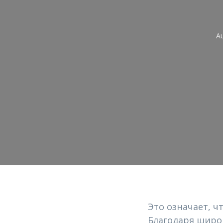
A
Это означает, чт
Благодаря широ