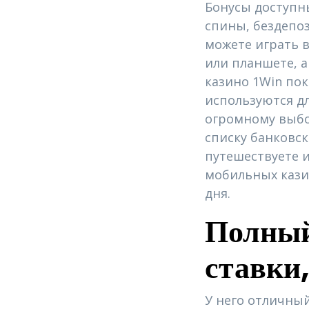
Бонусы доступн
спины, бездепоз
можете играть 
или планшете, а
казино 1Win пок
используются д
огромному выбо
списку банковск
путешествуете и
мобильных казин
дня.
Полный
ставки,
У него отличны