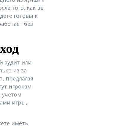
 of projects. As an
сле того, как вы
, healthcare, food,
. Working in several
дете готовы к
d tariff systems,
работает без
issues have allowed
rcumstances and
ход
ning to works on
й аудит или
лько из-за
т, предлагая
гут игрокам
с учетом
ами игры,
жете иметь