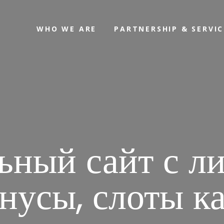
WHO WE ARE
PARTNERSHIP & SERVIC
ный сайт с ли
нусы, слоты к