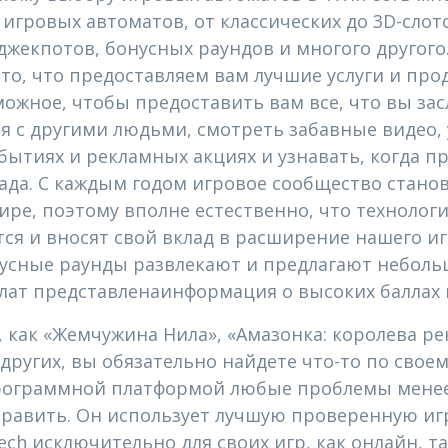
гровых автоматов, от классических до 3D-слот
жекпотов, бонусных раундов и многого другого
 то, что предоставляем вам лучшие услуги и про
можное, чтобы предоставить вам все, что вы за
я с другими людьми, смотреть забавные видео, 
бытиях и рекламных акциях и узнавать, когда п
ада. С каждым годом игровое сообщество стано
ре, поэтому вполне естественно, что технолог
ся и вносят свой вклад в расширение нашего и
нусные раунды развлекают и предлагают небол
лат представленаинформация о высоких баллах 
, как «Жемчужина Нила», «Амазонка: королева ре
 других, вы обязательно найдете что-то по своему
рограммной платформой любые проблемы менее
справить. Он использует лучшую проверенную и
ech исключительно для своих игр, как онлайн, та